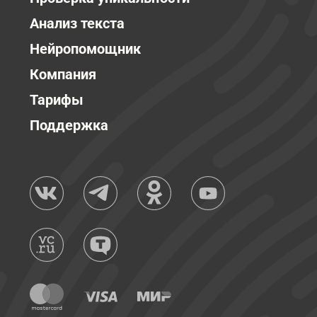
Анализ текста
Нейропомощник
Компания
Тарифы
Поддержка