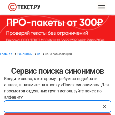
Главная
Синонимы
на
набаловывающий
Сервис поиска синонимов
Введите слово, к которому требуется подобрать
аналог, и нажмите на кнопку «Поиск синонимов». Для
просмотра отдельных групп используйте поиск по
алфавиту.