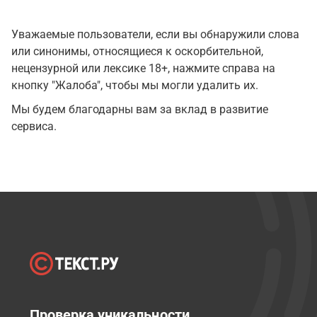
Уважаемые пользователи, если вы обнаружили слова
или синонимы, относящиеся к оскорбительной,
нецензурной или лексике 18+, нажмите справа на
кнопку "Жалоба", чтобы мы могли удалить их.
Мы будем благодарны вам за вклад в развитие
сервиса.
Проверка уникальности