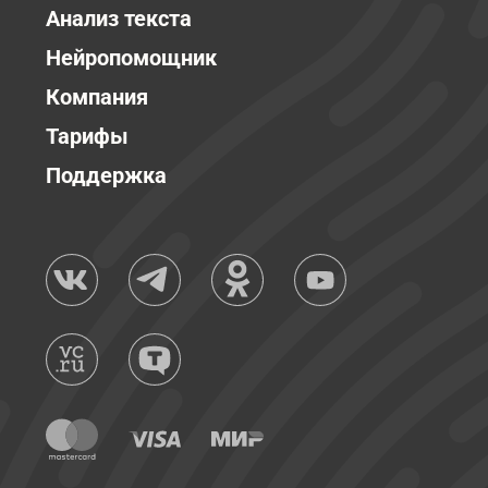
Анализ текста
Нейропомощник
Компания
Тарифы
Поддержка