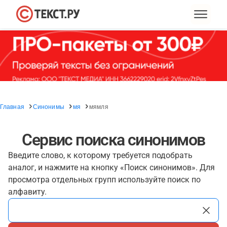
Главная
Синонимы
мя
мямля
Сервис поиска синонимов
Введите слово, к которому требуется подобрать
аналог, и нажмите на кнопку «Поиск синонимов». Для
просмотра отдельных групп используйте поиск по
алфавиту.