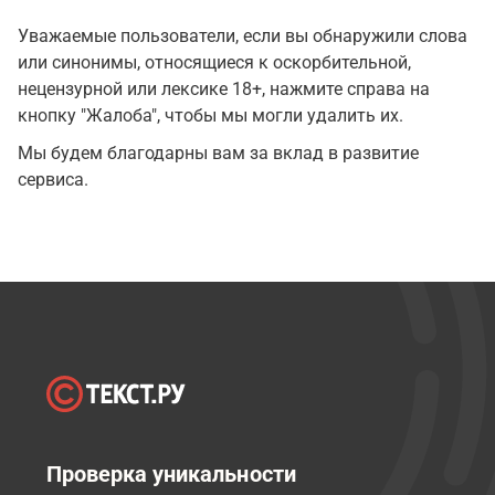
Уважаемые пользователи, если вы обнаружили слова
или синонимы, относящиеся к оскорбительной,
нецензурной или лексике 18+, нажмите справа на
кнопку "Жалоба", чтобы мы могли удалить их.
Мы будем благодарны вам за вклад в развитие
сервиса.
Проверка уникальности