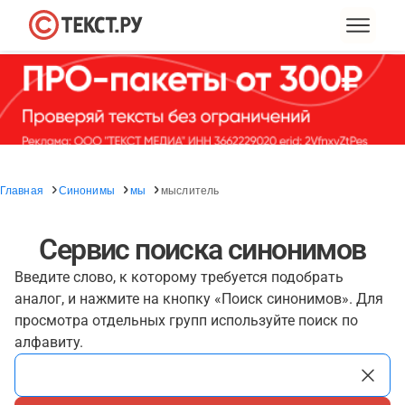
Главная
Синонимы
мы
мыслитель
Сервис поиска синонимов
Введите слово, к которому требуется подобрать
аналог, и нажмите на кнопку «Поиск синонимов». Для
просмотра отдельных групп используйте поиск по
алфавиту.