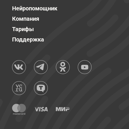
Нейропомощник
Компания
Тарифы
Поддержка