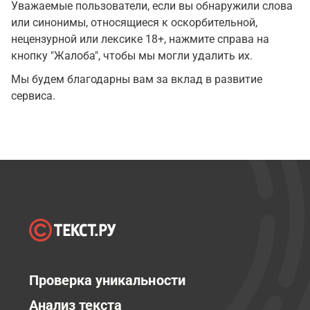
Уважаемые пользователи, если вы обнаружили слова
или синонимы, относящиеся к оскорбительной,
нецензурной или лексике 18+, нажмите справа на
кнопку "Жалоба", чтобы мы могли удалить их.
Мы будем благодарны вам за вклад в развитие
сервиса.
Проверка уникальности
Анализ текста