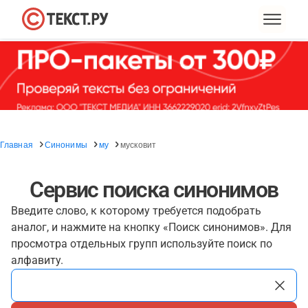
Главная
Синонимы
му
мусковит
Сервис поиска синонимов
Введите слово, к которому требуется подобрать
аналог, и нажмите на кнопку «Поиск синонимов». Для
просмотра отдельных групп используйте поиск по
алфавиту.