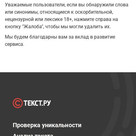
Уважаемые пользователи, если вы обнаружили слова
или синонимы, относящиеся к оскорбительной,
нецензурной или лексике 18+, нажмите справа на
кнопку "Жалоба", чтобы мы могли удалить их.
Мы будем благодарны вам за вклад в развитие
сервиса.
Проверка уникальности