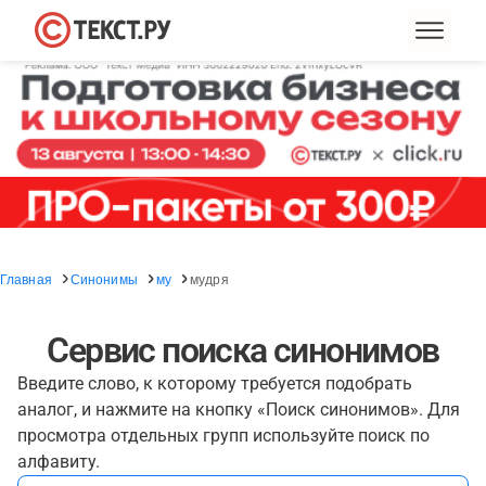
Главная
Синонимы
му
мудря
Сервис поиска синонимов
Введите слово, к которому требуется подобрать
аналог, и нажмите на кнопку «Поиск синонимов». Для
просмотра отдельных групп используйте поиск по
алфавиту.