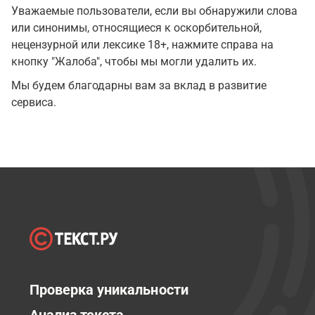
Уважаемые пользователи, если вы обнаружили слова
или синонимы, относящиеся к оскорбительной,
нецензурной или лексике 18+, нажмите справа на
кнопку "Жалоба", чтобы мы могли удалить их.
Мы будем благодарны вам за вклад в развитие
сервиса.
Проверка уникальности