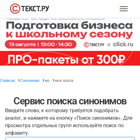
Главная
Синонимы
мо
моя взяла
Сервис поиска синонимов
Введите слово, к которому требуется подобрать
аналог, и нажмите на кнопку «Поиск синонимов». Для
просмотра отдельных групп используйте поиск по
алфавиту.