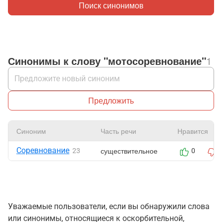
Поиск синонимов
Синонимы к слову "мотосоревнование"
1
Предложить
Синоним
Часть речи
Нравится
Соревнование
существительное
23
0
Уважаемые пользователи, если вы обнаружили слова
или синонимы, относящиеся к оскорбительной,