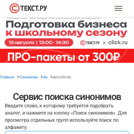
Главная
Синонимы
мо
мотоботик
Сервис поиска синонимов
Введите слово, к которому требуется подобрать
аналог, и нажмите на кнопку «Поиск синонимов». Для
просмотра отдельных групп используйте поиск по
алфавиту.