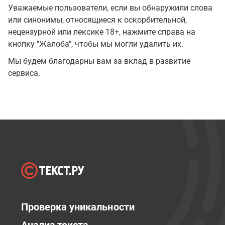
Уважаемые пользователи, если вы обнаружили слова
или синонимы, относящиеся к оскорбительной,
нецензурной или лексике 18+, нажмите справа на
кнопку "Жалоба", чтобы мы могли удалить их.
Мы будем благодарны вам за вклад в развитие
сервиса.
Проверка уникальности