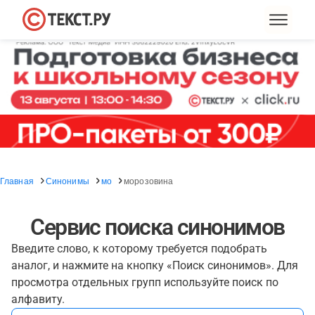
Главная
Синонимы
мо
морозовина
Сервис поиска синонимов
Введите слово, к которому требуется подобрать
аналог, и нажмите на кнопку «Поиск синонимов». Для
просмотра отдельных групп используйте поиск по
алфавиту.