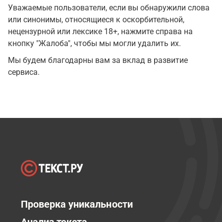
Уважаемые пользователи, если вы обнаружили слова
или синонимы, относящиеся к оскорбительной,
нецензурной или лексике 18+, нажмите справа на
кнопку "Жалоба", чтобы мы могли удалить их.
Мы будем благодарны вам за вклад в развитие
сервиса.
Проверка уникальности