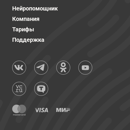
Нейропомощник
Компания
Тарифы
Поддержка