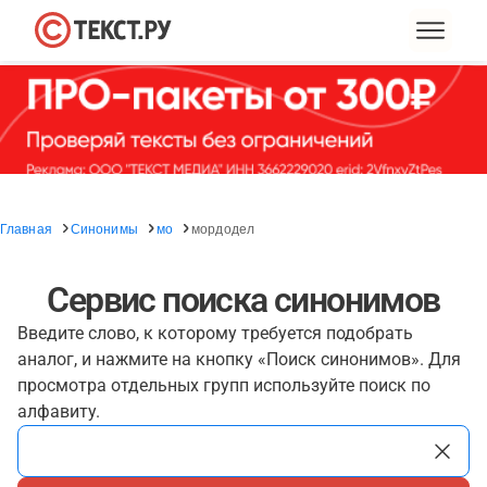
Главная
Синонимы
мо
мордодел
Сервис поиска синонимов
Введите слово, к которому требуется подобрать
аналог, и нажмите на кнопку «Поиск синонимов». Для
просмотра отдельных групп используйте поиск по
алфавиту.