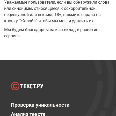
Уважаемые пользователи, если вы обнаружили слова
или синонимы, относящиеся к оскорбительной,
нецензурной или лексике 18+, нажмите справа на
кнопку "Жалоба", чтобы мы могли удалить их.
Мы будем благодарны вам за вклад в развитие
сервиса.
Проверка уникальности
Анализ текста