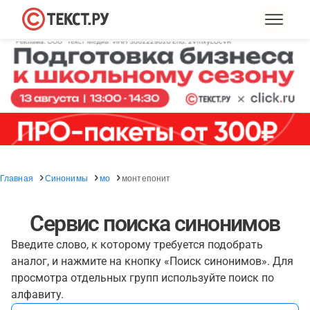
Главная
Синонимы
мо
монтепонит
Сервис поиска синонимов
Введите слово, к которому требуется подобрать
аналог, и нажмите на кнопку «Поиск синонимов». Для
просмотра отдельных групп используйте поиск по
алфавиту.