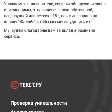
Уважаемые пользователи, если вы обнаружили слова
или синонимы, относящиеся к оскорбительной,
нецензурной или лексике 18+, нажмите справа на
кнопку "Жалоба", чтобы мы могли удалить их.
Мы будем благодарны вам за вклад в развитие
сервиса.
Проверка уникальности