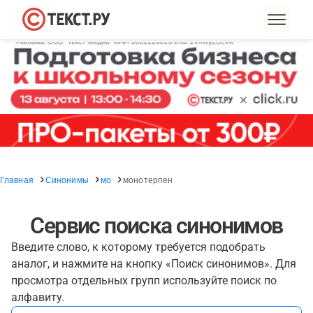
Главная
Синонимы
мо
монотерпен
Сервис поиска синонимов
Введите слово, к которому требуется подобрать
аналог, и нажмите на кнопку «Поиск синонимов». Для
просмотра отдельных групп используйте поиск по
алфавиту.