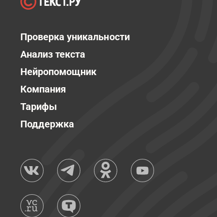
Проверка уникальности
Анализ текста
Нейропомощник
Компания
Тарифы
Поддержка