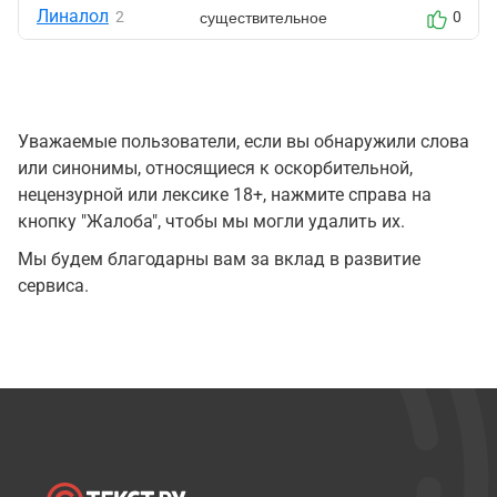
Линалол
существительное
2
0
Уважаемые пользователи, если вы обнаружили слова
или синонимы, относящиеся к оскорбительной,
нецензурной или лексике 18+, нажмите справа на
кнопку "Жалоба", чтобы мы могли удалить их.
Мы будем благодарны вам за вклад в развитие
сервиса.