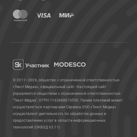
© 2011—2026, общество с ограниченной ответственностью
«Текст Медиа», официальный сайт.
Настоящий сайт
управляется обществом с ограниченной ответственностью
"Текст Медиа", ОГРН 1163668076550. Прием платежей может
осуществляться партнерами Сервиса.
ООО «Текст Медиа»
осуществляет деятельность по обработке данных и
предоставлению услуг в области информационных
технологий (ОКВЭД 63.11)