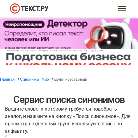
Главная
Синонимы
мо
молочнотоварный
Сервис поиска синонимов
Введите слово, к которому требуется подобрать
аналог, и нажмите на кнопку «Поиск синонимов». Для
просмотра отдельных групп используйте поиск по
алфавиту.