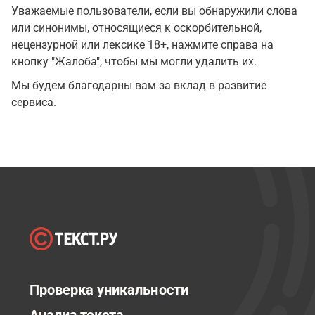
Уважаемые пользователи, если вы обнаружили слова
или синонимы, относящиеся к оскорбительной,
нецензурной или лексике 18+, нажмите справа на
кнопку "Жалоба", чтобы мы могли удалить их.
Мы будем благодарны вам за вклад в развитие
сервиса.
Проверка уникальности