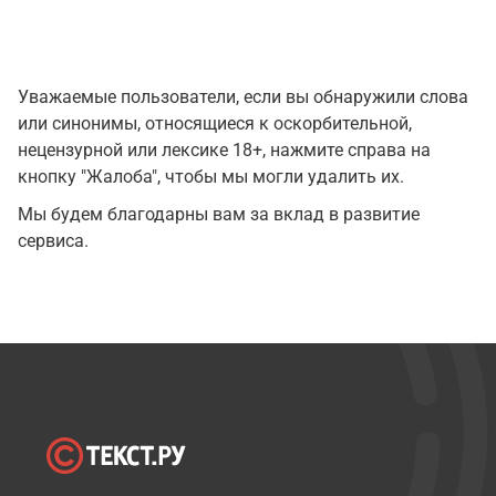
Уважаемые пользователи, если вы обнаружили слова
или синонимы, относящиеся к оскорбительной,
нецензурной или лексике 18+, нажмите справа на
кнопку "Жалоба", чтобы мы могли удалить их.
Мы будем благодарны вам за вклад в развитие
сервиса.