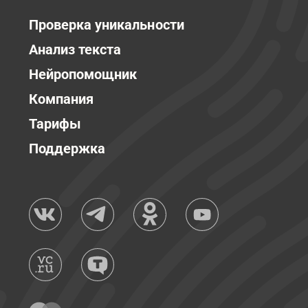
Проверка уникальности
Анализ текста
Нейропомощник
Компания
Тарифы
Поддержка