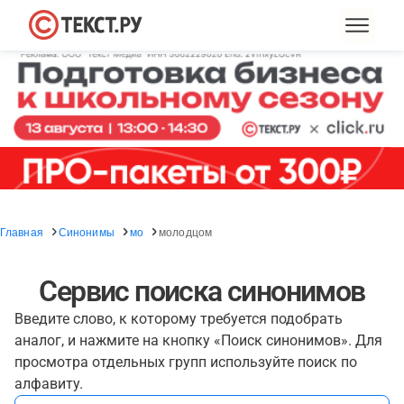
Главная
Синонимы
мо
молодцом
Сервис поиска синонимов
Введите слово, к которому требуется подобрать
аналог, и нажмите на кнопку «Поиск синонимов». Для
просмотра отдельных групп используйте поиск по
алфавиту.