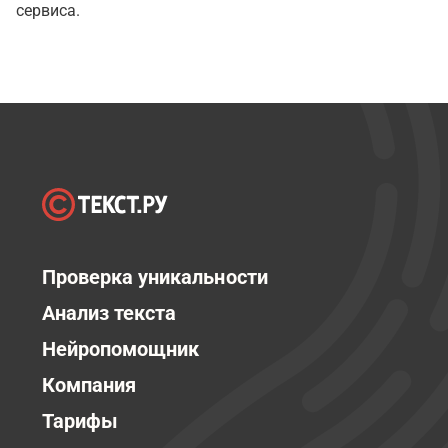
сервиса.
Проверка уникальности
Анализ текста
Нейропомощник
Компания
Тарифы