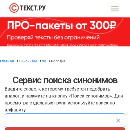
Главная
Синонимы
мо
молодка
Сервис поиска синонимов
Введите слово, к которому требуется подобрать
аналог, и нажмите на кнопку «Поиск синонимов». Для
просмотра отдельных групп используйте поиск по
алфавиту.