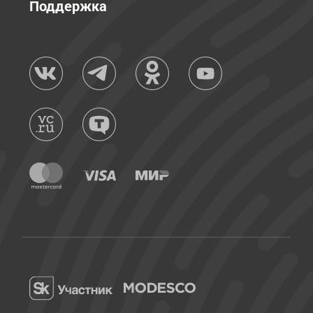
Поддержка