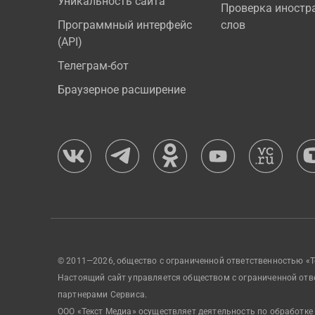
Уникальность сайта
Проверка иностр
Программный интерфейс
слов
(API)
Телеграм-бот
Браузерное расширение
© 2011—2026, общество с ограниченной ответственностью «Т
Настоящий сайт управляется обществом с ограниченной отв
партнерами Сервиса.
ООО «Текст Медиа» осуществляет деятельность по обработке