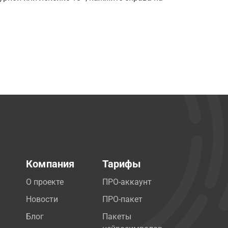
Компания
Тарифы
О проекте
ПРО-аккаунт
Новости
ПРО-пакет
Блог
Пакеты