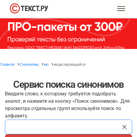
Главная
Синонимы
мо
моделирующийся
Сервис поиска синонимов
Введите слово, к которому требуется подобрать
аналог, и нажмите на кнопку «Поиск синонимов». Для
просмотра отдельных групп используйте поиск по
алфавиту.