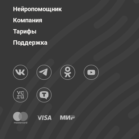
Нейропомощник
Компания
Тарифы
Поддержка