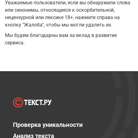
Уважаемые пользователи, если вы обнаружили слова
или синонимы, относящиеся к оскорбительной,
нецензурной или лексике 18+, нажмите справа на
кнопку "Жалоба", чтобы мы могли удалить их.
Мы будем благодарны вам за вклад в развитие
сервиса.
Проверка уникальности
Анализ текста