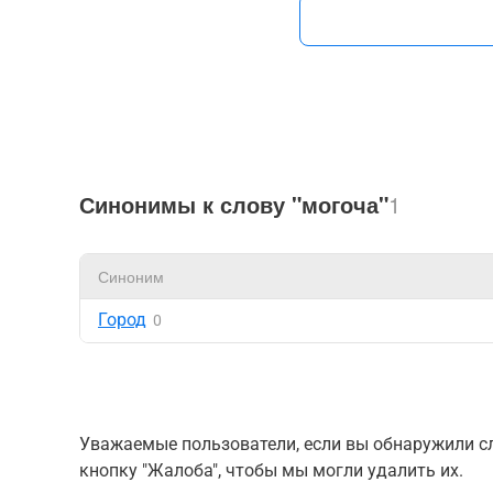
Синонимы к слову "могоча"
1
Синоним
Город
0
Уважаемые пользователи, если вы обнаружили сл
кнопку "Жалоба", чтобы мы могли удалить их.