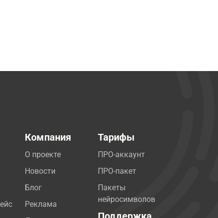
Компания
Тарифы
О проекте
ПРО-аккаунт
Новости
ПРО-пакет
Блог
Пакеты
нейросимволов
ейс
Реклама
Поддержка