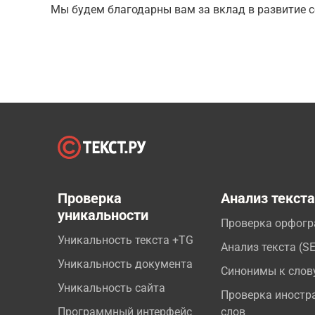
Мы будем благодарны вам за вклад в развитие с
Проверка
Анализ текст
уникальности
Проверка орфог
Уникальность текста +TG
Анализ текста (S
Уникальность документа
Синонимы к слов
Уникальность сайта
Проверка иностр
Программный интерфейс
слов