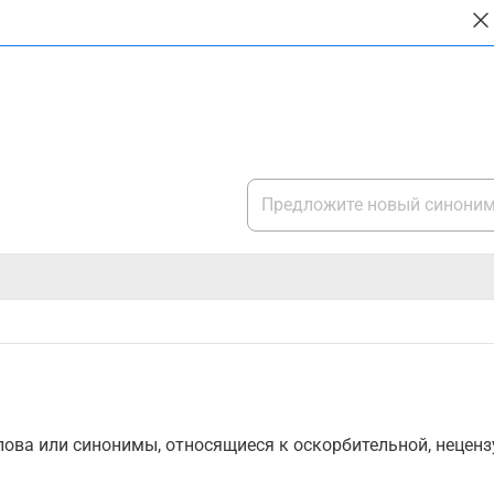
ова или синонимы, относящиеся к оскорбительной, нецензу