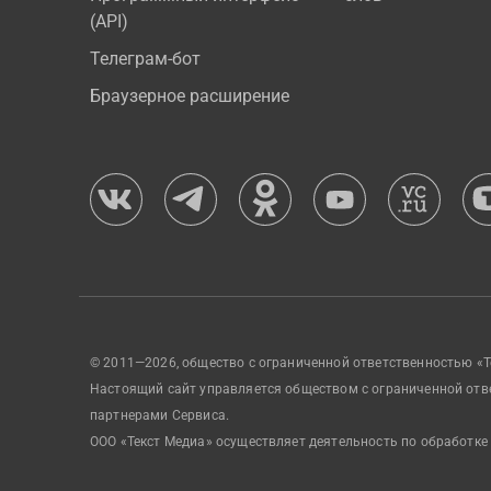
(API)
Телеграм-бот
Браузерное расширение
© 2011—2026, общество с ограниченной ответственностью «Т
Настоящий сайт управляется обществом с ограниченной отв
партнерами Сервиса.
ООО «Текст Медиа» осуществляет деятельность по обработке