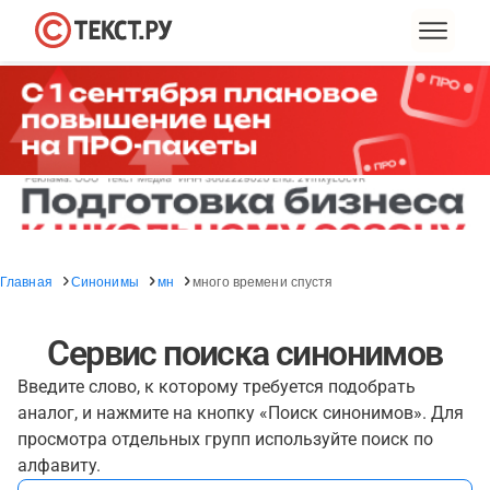
Главная
Синонимы
мн
много времени спустя
Сервис поиска синонимов
Введите слово, к которому требуется подобрать
аналог, и нажмите на кнопку «Поиск синонимов». Для
просмотра отдельных групп используйте поиск по
алфавиту.