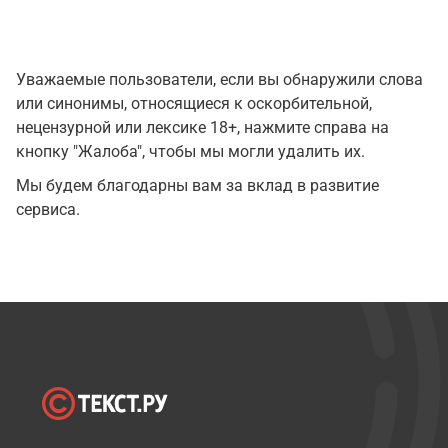
Уважаемые пользователи, если вы обнаружили слова
или синонимы, относящиеся к оскорбительной,
нецензурной или лексике 18+, нажмите справа на
кнопку "Жалоба", чтобы мы могли удалить их.
Мы будем благодарны вам за вклад в развитие
сервиса.