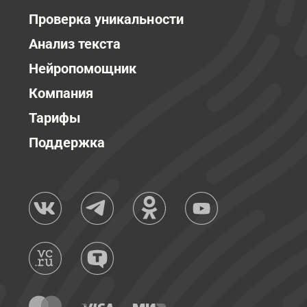
Проверка уникальности
Анализ текста
Нейропомощник
Компания
Тарифы
Поддержка