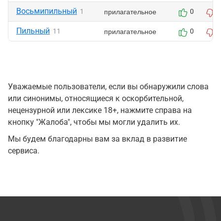
Восьмипильный
прилагательное
1
0
Пильный
прилагательное
11
0
Уважаемые пользователи, если вы обнаружили слова
или синонимы, относящиеся к оскорбительной,
нецензурной или лексике 18+, нажмите справа на
кнопку "Жалоба", чтобы мы могли удалить их.
Мы будем благодарны вам за вклад в развитие
сервиса.