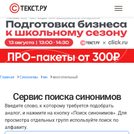
Главная
Синонимы
мн
многопильный
Сервис поиска синонимов
Введите слово, к которому требуется подобрать
аналог, и нажмите на кнопку «Поиск синонимов». Для
просмотра отдельных групп используйте поиск по
алфавиту.