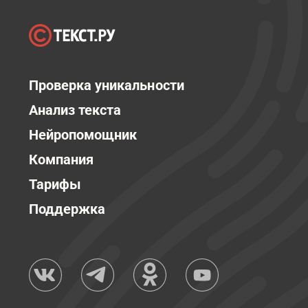
Проверка уникальности
Анализ текста
Нейропомощник
Компания
Тарифы
Поддержка