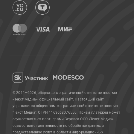
© 2011—2026, общество с ограниченной ответственностью
«Текст Медиа», официальный сайт.
Настоящий сайт
управляется обществом с ограниченной ответственностью
"Текст Медиа", ОГРН 1163668076550. Прием платежей может
осуществляться партнерами Сервиса.
ООО «Текст Медиа»
осуществляет деятельность по обработке данных и
предоставлению услуг в области информационных