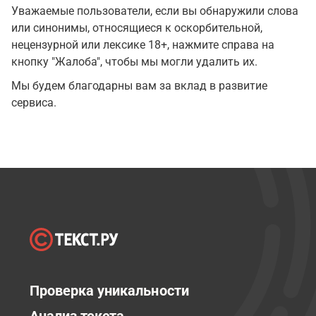
Уважаемые пользователи, если вы обнаружили слова
или синонимы, относящиеся к оскорбительной,
нецензурной или лексике 18+, нажмите справа на
кнопку "Жалоба", чтобы мы могли удалить их.
Мы будем благодарны вам за вклад в развитие
сервиса.
Проверка уникальности