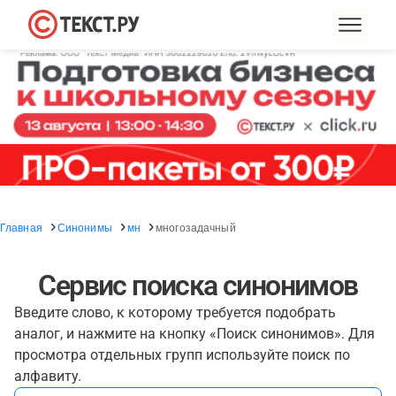
Главная
Синонимы
мн
многозадачный
Сервис поиска синонимов
Введите слово, к которому требуется подобрать
аналог, и нажмите на кнопку «Поиск синонимов». Для
просмотра отдельных групп используйте поиск по
алфавиту.