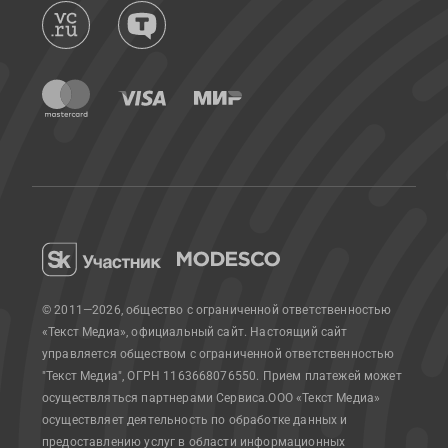
© 2011—2026, общество с ограниченной ответственностью
«Текст Медиа», официальный сайт.
Настоящий сайт
управляется обществом с ограниченной ответственностью
"Текст Медиа", ОГРН 1163668076550. Прием платежей может
осуществляться партнерами Сервиса.
ООО «Текст Медиа»
осуществляет деятельность по обработке данных и
предоставлению услуг в области информационных