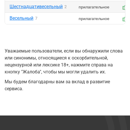
Шестнадцативесельный
прилагательное
2
Весельный
прилагательное
7
Уважаемые пользователи, если вы обнаружили слова
или синонимы, относящиеся к оскорбительной,
нецензурной или лексике 18+, нажмите справа на
кнопку "Жалоба", чтобы мы могли удалить их.
Мы будем благодарны вам за вклад в развитие
сервиса.