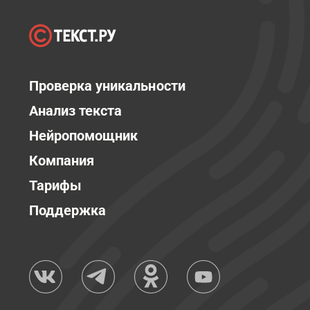
Проверка уникальности
Анализ текста
Нейропомощник
Компания
Тарифы
Поддержка