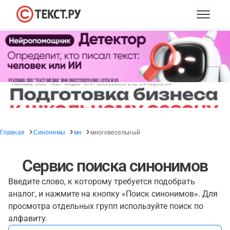
Главная
Синонимы
мн
многовесельный
Сервис поиска синонимов
Введите слово, к которому требуется подобрать
аналог, и нажмите на кнопку «Поиск синонимов». Для
просмотра отдельных групп используйте поиск по
алфавиту.