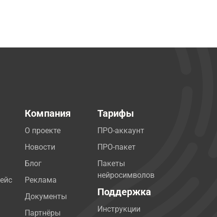
Компания
Тарифы
О проекте
ПРО-аккаунт
Новости
ПРО-пакет
Блог
Пакеты
нейросимволов
ейс
Реклама
Поддержка
Документы
Инструкции
Партнёры