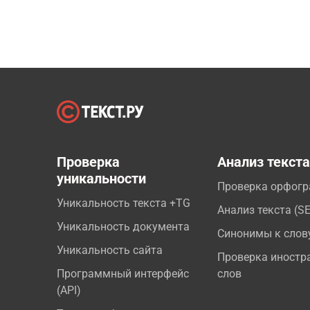
Проверка
Анализ текст
уникальности
Проверка орфог
Уникальность текста +TG
Анализ текста (S
Уникальность документа
Синонимы к слов
Уникальность сайта
Проверка иностр
Программный интерфейс
слов
(API)