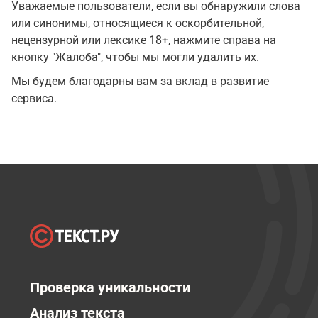
Уважаемые пользователи, если вы обнаружили слова
или синонимы, относящиеся к оскорбительной,
нецензурной или лексике 18+, нажмите справа на
кнопку "Жалоба", чтобы мы могли удалить их.
Мы будем благодарны вам за вклад в развитие
сервиса.
Проверка уникальности
Анализ текста