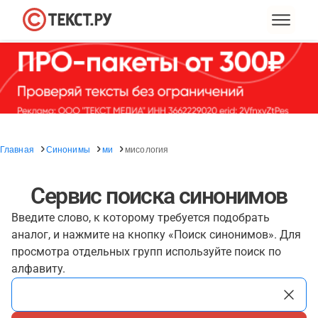
Главная
Синонимы
ми
мисология
Сервис поиска синонимов
Введите слово, к которому требуется подобрать
аналог, и нажмите на кнопку «Поиск синонимов». Для
просмотра отдельных групп используйте поиск по
алфавиту.