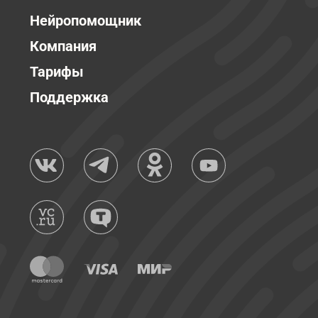
Нейропомощник
Компания
Тарифы
Поддержка