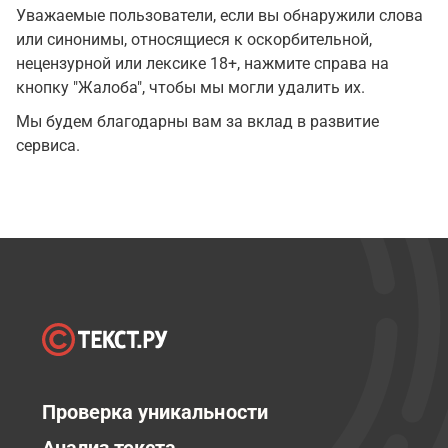
Уважаемые пользователи, если вы обнаружили слова
или синонимы, относящиеся к оскорбительной,
нецензурной или лексике 18+, нажмите справа на
кнопку "Жалоба", чтобы мы могли удалить их.
Мы будем благодарны вам за вклад в развитие
сервиса.
Проверка уникальности