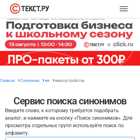
Главная
Синонимы
ми
мироустройство
Сервис поиска синонимов
Введите слово, к которому требуется подобрать
аналог, и нажмите на кнопку «Поиск синонимов». Для
просмотра отдельных групп используйте поиск по
алфавиту.