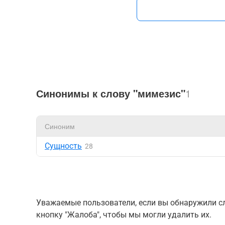
Синонимы к слову "мимезис"
1
Синоним
Сущность
28
Уважаемые пользователи, если вы обнаружили сл
кнопку "Жалоба", чтобы мы могли удалить их.