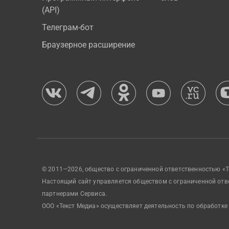
(API)
Телеграм-бот
Браузерное расширение
© 2011—2026, общество с ограниченной ответственностью «Т
Настоящий сайт управляется обществом с ограниченной отв
партнерами Сервиса.
ООО «Текст Медиа» осуществляет деятельность по обработке