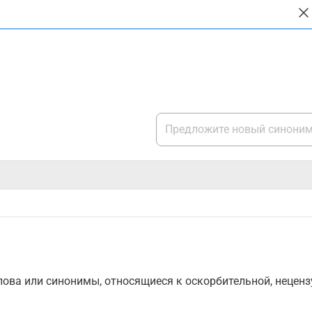
ова или синонимы, относящиеся к оскорбительной, нецензу