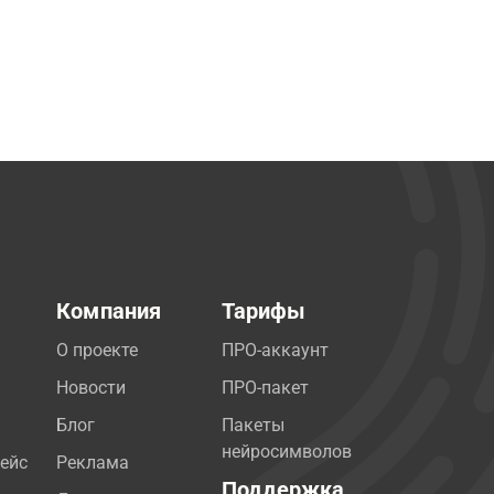
Компания
Тарифы
О проекте
ПРО-аккаунт
Новости
ПРО-пакет
Блог
Пакеты
нейросимволов
ейс
Реклама
Поддержка