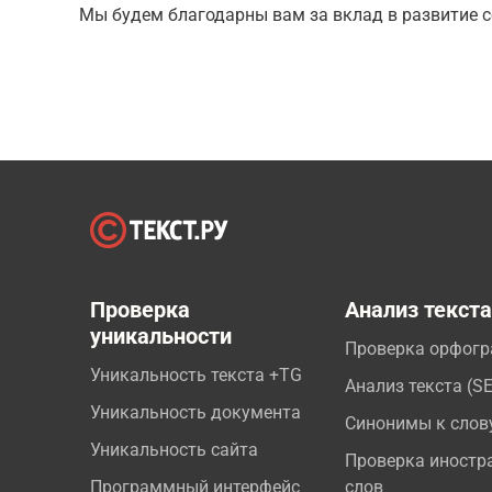
Мы будем благодарны вам за вклад в развитие с
Проверка
Анализ текст
уникальности
Проверка орфог
Уникальность текста +TG
Анализ текста (S
Уникальность документа
Синонимы к слов
Уникальность сайта
Проверка иностр
Программный интерфейс
слов