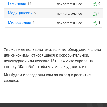
Гуманный
прилагательное
15
0
Медицинский
прилагательное
5
0
Милосердый
прилагательное
2
1
Уважаемые пользователи, если вы обнаружили слова
или синонимы, относящиеся к оскорбительной,
нецензурной или лексике 18+, нажмите справа на
кнопку "Жалоба", чтобы мы могли удалить их.
Мы будем благодарны вам за вклад в развитие
сервиса.