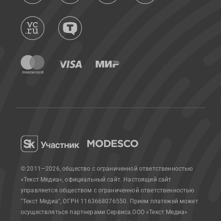
© 2011—2026, общество с ограниченной ответственностью
«Текст Медиа», официальный сайт.
Настоящий сайт
управляется обществом с ограниченной ответственностью
"Текст Медиа", ОГРН 1163668076550. Прием платежей может
осуществляться партнерами Сервиса.
ООО «Текст Медиа»