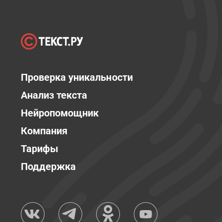
Проверка уникальности
Анализ текста
Нейропомощник
Компания
Тарифы
Поддержка