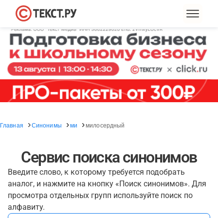
Главная
Синонимы
ми
милосердный
Сервис поиска синонимов
Введите слово, к которому требуется подобрать
аналог, и нажмите на кнопку «Поиск синонимов». Для
просмотра отдельных групп используйте поиск по
алфавиту.