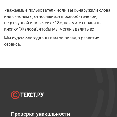
Уважаемые пользователи, если вы обнаружили слова
или синонимы, относящиеся к оскорбительной,
нецензурной или лексике 18+, нажмите справа на
кнопку "Жалоба", чтобы мы могли удалить их.
Мы будем благодарны вам за вклад в развитие
сервиса.
Проверка уникальности