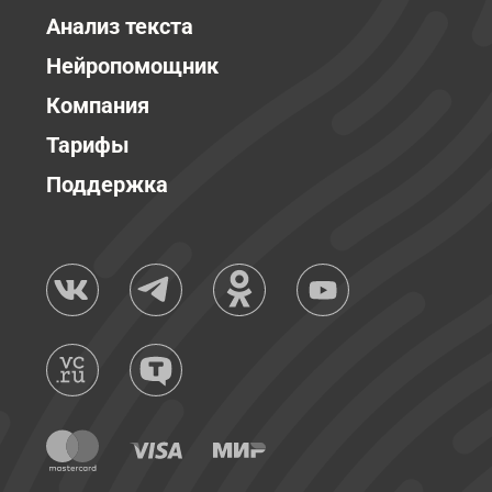
Анализ текста
Нейропомощник
Компания
Тарифы
Поддержка