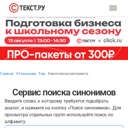
Главная
Синонимы
ми
милливольтамперметр
Сервис поиска синонимов
Введите слово, к которому требуется подобрать
аналог, и нажмите на кнопку «Поиск синонимов». Для
просмотра отдельных групп используйте поиск по
алфавиту.