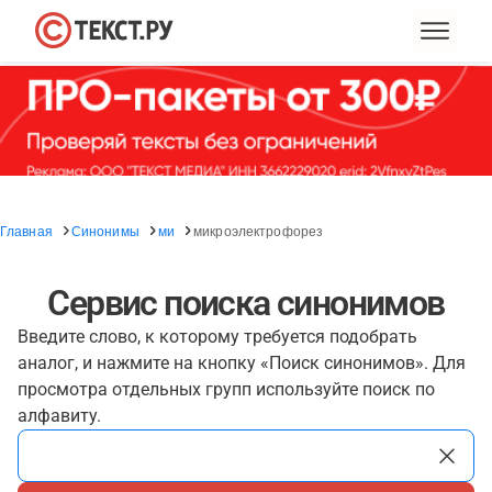
Главная
Синонимы
ми
микроэлектрофорез
Сервис поиска синонимов
Введите слово, к которому требуется подобрать
аналог, и нажмите на кнопку «Поиск синонимов». Для
просмотра отдельных групп используйте поиск по
алфавиту.