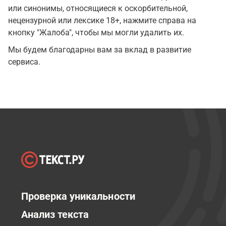
или синонимы, относящиеся к оскорбительной,
нецензурной или лексике 18+, нажмите справа на
кнопку "Жалоба", чтобы мы могли удалить их.
Мы будем благодарны вам за вклад в развитие
сервиса.
Проверка уникальности
Анализ текста