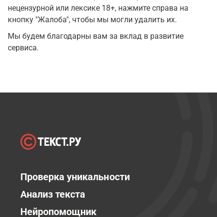
нецензурной или лексике 18+, нажмите справа на
кнопку "Жалоба", чтобы мы могли удалить их.
Мы будем благодарны вам за вклад в развитие
сервиса.
Проверка уникальности
Анализ текста
Нейропомощник