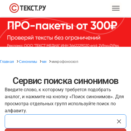
Главная
Синонимы
ми
микрофоноскоп
Сервис поиска синонимов
Введите слово, к которому требуется подобрать
аналог, и нажмите на кнопку «Поиск синонимов». Для
просмотра отдельных групп используйте поиск по
алфавиту.