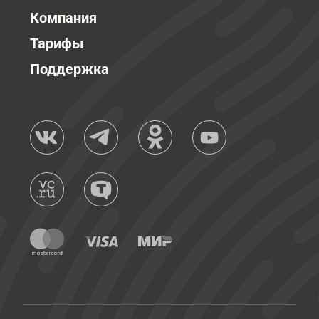
Компания
Тарифы
Поддержка