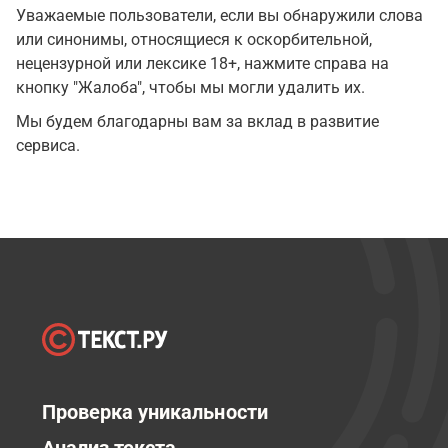
Уважаемые пользователи, если вы обнаружили слова
или синонимы, относящиеся к оскорбительной,
нецензурной или лексике 18+, нажмите справа на
кнопку "Жалоба", чтобы мы могли удалить их.
Мы будем благодарны вам за вклад в развитие
сервиса.
Проверка уникальности