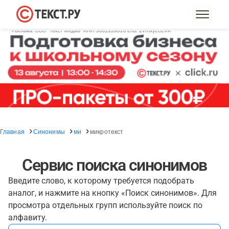
Главная
Синонимы
ми
микротекст
Сервис поиска синонимов
Введите слово, к которому требуется подобрать
аналог, и нажмите на кнопку «Поиск синонимов». Для
просмотра отдельных групп используйте поиск по
алфавиту.