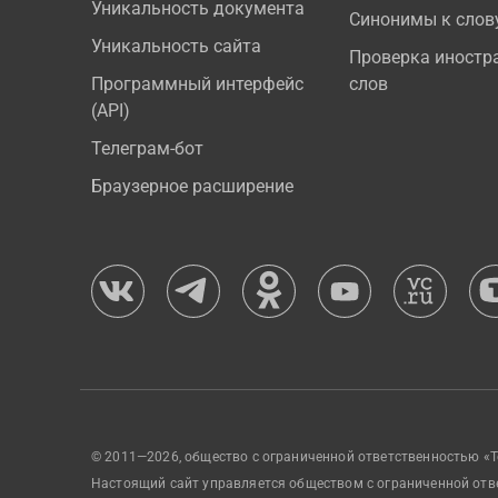
Уникальность документа
Синонимы к слов
Уникальность сайта
Проверка иностр
Программный интерфейс
слов
(API)
Телеграм-бот
Браузерное расширение
© 2011—2026, общество с ограниченной ответственностью «Т
Настоящий сайт управляется обществом с ограниченной отв