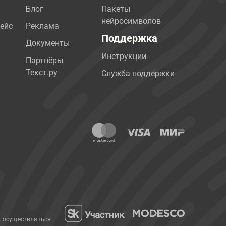
Блог
Пакеты
нейросимволов
ейс
Реклама
Поддержка
Документы
Инструкции
Партнёры
Текст.ру
Служба поддержки
т осуществляться