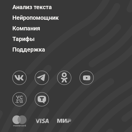
Анализ текста
Нейропомощник
Компания
Тарифы
Поддержка