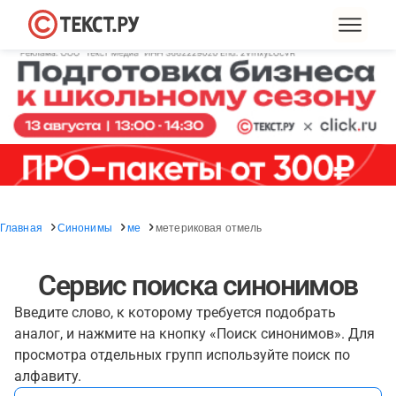
Главная
Синонимы
ме
метериковая отмель
Сервис поиска синонимов
Введите слово, к которому требуется подобрать
аналог, и нажмите на кнопку «Поиск синонимов». Для
просмотра отдельных групп используйте поиск по
алфавиту.