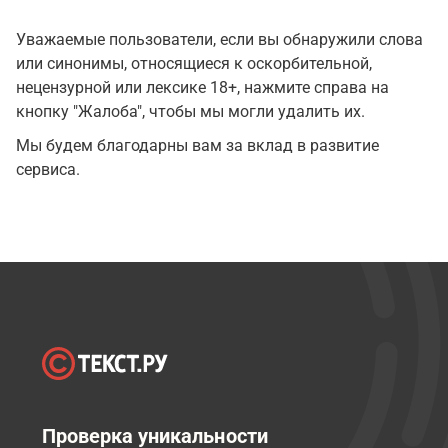
Уважаемые пользователи, если вы обнаружили слова
или синонимы, относящиеся к оскорбительной,
нецензурной или лексике 18+, нажмите справа на
кнопку "Жалоба", чтобы мы могли удалить их.
Мы будем благодарны вам за вклад в развитие
сервиса.
Проверка уникальности