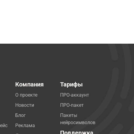
Компания
Тарифы
О проекте
ПРО-аккаунт
Новости
ПРО-пакет
Блог
Пакеты
нейросимволов
ейс
Реклама
Поддержка