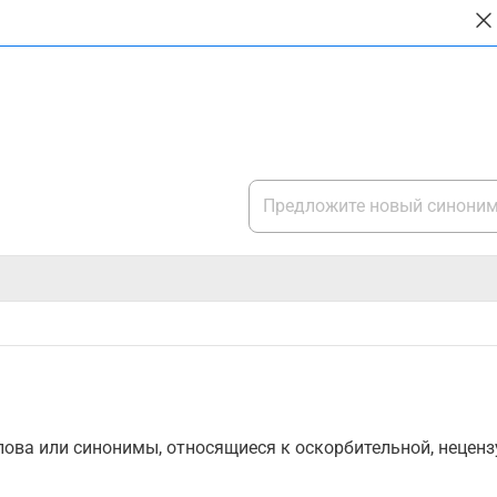
ова или синонимы, относящиеся к оскорбительной, нецензу