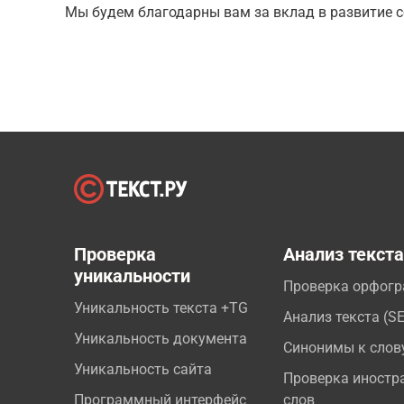
Мы будем благодарны вам за вклад в развитие с
Проверка
Анализ текст
уникальности
Проверка орфог
Уникальность текста +TG
Анализ текста (S
Уникальность документа
Синонимы к слов
Уникальность сайта
Проверка иностр
Программный интерфейс
слов