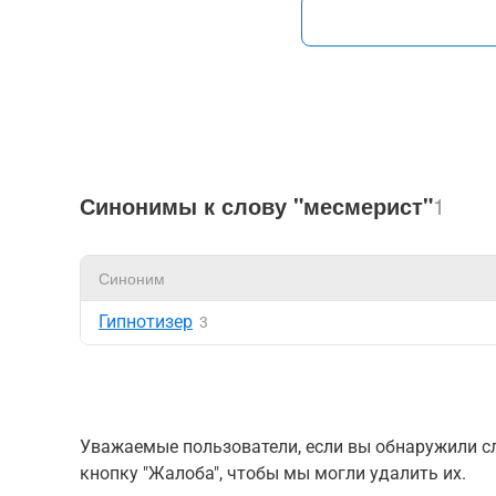
Синонимы к слову "месмерист"
1
Синоним
Гипнотизер
3
Уважаемые пользователи, если вы обнаружили сл
кнопку "Жалоба", чтобы мы могли удалить их.