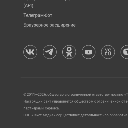
(API)
Телеграм-бот
Браузерное расширение
© 2011—2026, общество с ограниченной ответственностью «Т
Настоящий сайт управляется обществом с ограниченной отв
партнерами Сервиса.
ООО «Текст Медиа» осуществляет деятельность по обработке