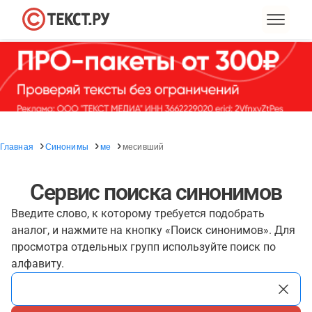
Главная
Синонимы
ме
месивший
Сервис поиска синонимов
Введите слово, к которому требуется подобрать
аналог, и нажмите на кнопку «Поиск синонимов». Для
просмотра отдельных групп используйте поиск по
алфавиту.