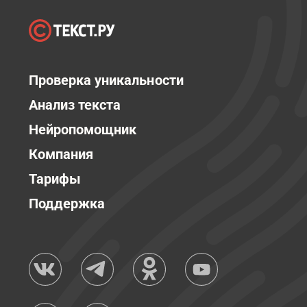
Проверка уникальности
Анализ текста
Нейропомощник
Компания
Тарифы
Поддержка