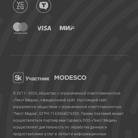
© 2011—2026, общество с ограниченной ответственностью
«Текст Медиа», официальный сайт.
Настоящий сайт
управляется обществом с ограниченной ответственностью
"Текст Медиа", ОГРН 1163668076550. Прием платежей может
осуществляться партнерами Сервиса.
ООО «Текст Медиа»
осуществляет деятельность по обработке данных и
предоставлению услуг в области информационных