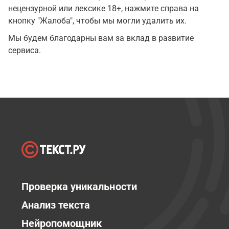
нецензурной или лексике 18+, нажмите справа на
кнопку "Жалоба", чтобы мы могли удалить их.
Мы будем благодарны вам за вклад в развитие
сервиса.
Проверка уникальности
Анализ текста
Нейропомощник