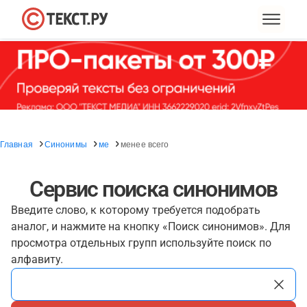
Главная
Синонимы
ме
менее всего
Сервис поиска синонимов
Введите слово, к которому требуется подобрать
аналог, и нажмите на кнопку «Поиск синонимов». Для
просмотра отдельных групп используйте поиск по
алфавиту.