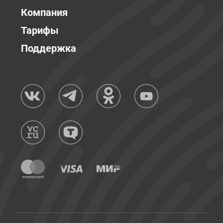
Компания
Тарифы
Поддержка