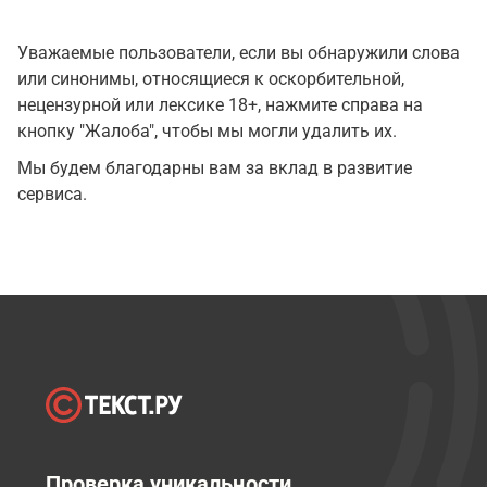
Уважаемые пользователи, если вы обнаружили слова
или синонимы, относящиеся к оскорбительной,
нецензурной или лексике 18+, нажмите справа на
кнопку "Жалоба", чтобы мы могли удалить их.
Мы будем благодарны вам за вклад в развитие
сервиса.
Проверка уникальности