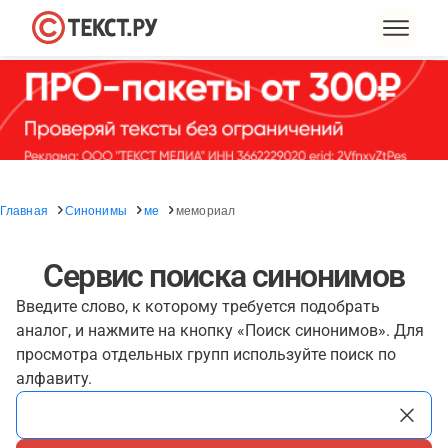
Главная
Синонимы
ме
мемориал
Сервис поиска синонимов
Введите слово, к которому требуется подобрать
аналог, и нажмите на кнопку «Поиск синонимов». Для
просмотра отдельных групп используйте поиск по
алфавиту.