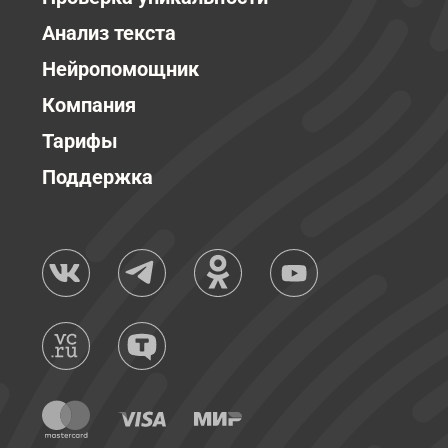
Анализ текста
Нейропомощник
Компания
Тарифы
Поддержка