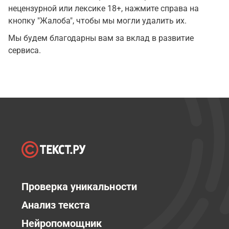
нецензурной или лексике 18+, нажмите справа на
кнопку "Жалоба", чтобы мы могли удалить их.
Мы будем благодарны вам за вклад в развитие
сервиса.
Проверка уникальности
Анализ текста
Нейропомощник