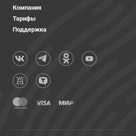
Компания
Тарифы
Поддержка