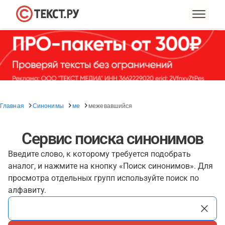
Главная
Синонимы
ме
межевавшийся
Сервис поиска синонимов
Введите слово, к которому требуется подобрать
аналог, и нажмите на кнопку «Поиск синонимов». Для
просмотра отдельных групп используйте поиск по
алфавиту.