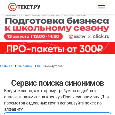
Главная
Синонимы
ме
междугорье
Сервис поиска синонимов
Введите слово, к которому требуется подобрать
аналог, и нажмите на кнопку «Поиск синонимов». Для
просмотра отдельных групп используйте поиск по
алфавиту.