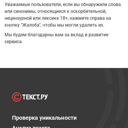
Уважаемые пользователи, если вы обнаружили слова
или синонимы, относящиеся к оскорбительной,
нецензурной или лексике 18+, нажмите справа на
кнопку "Жалоба", чтобы мы могли удалить их.
Мы будем благодарны вам за вклад в развитие
сервиса.
Проверка уникальности