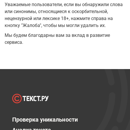
Уважаемые пользователи, если вы обнаружили слова
или синонимы, относящиеся к оскорбительной,
нецензурной или лексике 18+, нажмите справа на
кнопку "Жалоба", чтобы мы могли удалить их.
Мы будем благодарны вам за вклад в развитие
сервиса.
Проверка уникальности