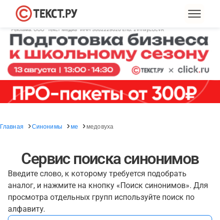
Главная
Синонимы
ме
медовуха
Сервис поиска синонимов
Введите слово, к которому требуется подобрать
аналог, и нажмите на кнопку «Поиск синонимов». Для
просмотра отдельных групп используйте поиск по
алфавиту.