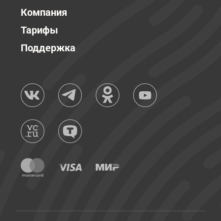
Компания
Тарифы
Поддержка