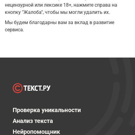
нецензурной или лексике 18+, нажмите справа на
кнопку "Жалоба", чтобы мы могли удалить их.
Мы будем благодарны вам за вклад в развитие
сервиса.
Проверка уникальности
Анализ текста
Нейропомощник