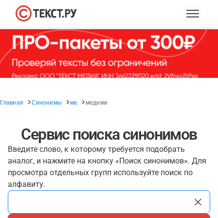
Главная
Синонимы
ме
медими
Сервис поиска синонимов
Введите слово, к которому требуется подобрать
аналог, и нажмите на кнопку «Поиск синонимов». Для
просмотра отдельных групп используйте поиск по
алфавиту.