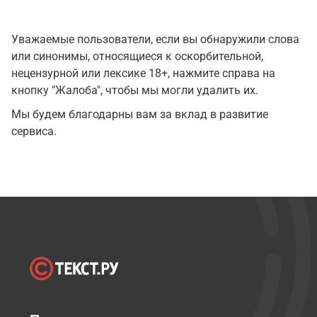
Уважаемые пользователи, если вы обнаружили слова
или синонимы, относящиеся к оскорбительной,
нецензурной или лексике 18+, нажмите справа на
кнопку "Жалоба", чтобы мы могли удалить их.
Мы будем благодарны вам за вклад в развитие
сервиса.