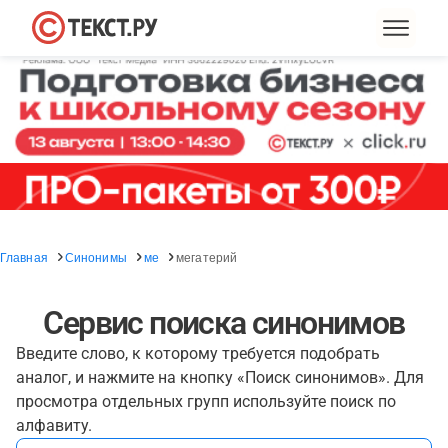
Главная
Синонимы
ме
мегатерий
Сервис поиска синонимов
Введите слово, к которому требуется подобрать
аналог, и нажмите на кнопку «Поиск синонимов». Для
просмотра отдельных групп используйте поиск по
алфавиту.