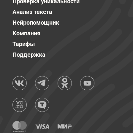
Проверка уникальности
Анализ текста
Нейропомощник
Компания
Тарифы
Поддержка