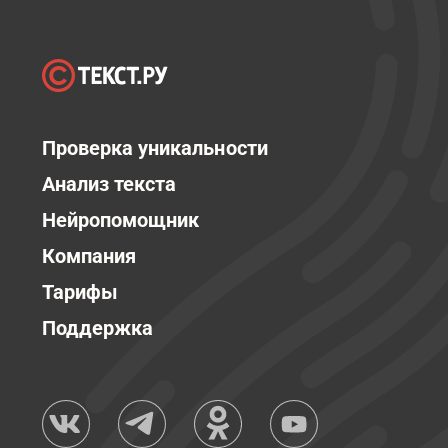
Проверка уникальности
Анализ текста
Нейропомощник
Компания
Тарифы
Поддержка