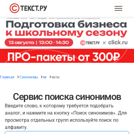
Главная
Синонимы
мг
мгла
Сервис поиска синонимов
Введите слово, к которому требуется подобрать
аналог, и нажмите на кнопку «Поиск синонимов». Для
просмотра отдельных групп используйте поиск по
алфавиту.