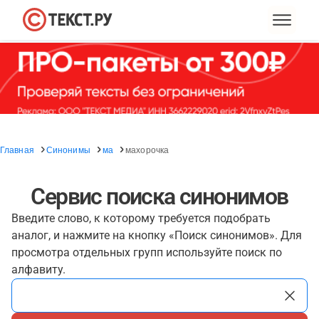
Главная
Синонимы
ма
махорочка
Сервис поиска синонимов
Введите слово, к которому требуется подобрать
аналог, и нажмите на кнопку «Поиск синонимов». Для
просмотра отдельных групп используйте поиск по
алфавиту.