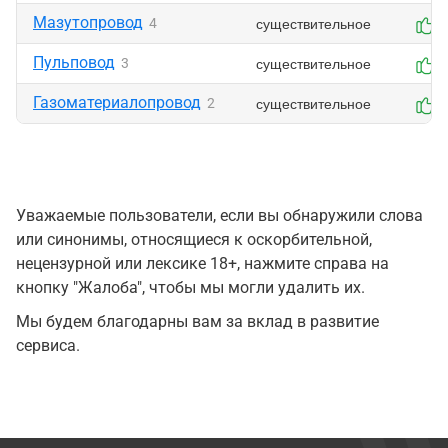
Мазутопровод
существительное
4
0
Пульповод
существительное
3
0
Газоматериалопровод
существительное
2
0
Уважаемые пользователи, если вы обнаружили слова
или синонимы, относящиеся к оскорбительной,
нецензурной или лексике 18+, нажмите справа на
кнопку "Жалоба", чтобы мы могли удалить их.
Мы будем благодарны вам за вклад в развитие
сервиса.