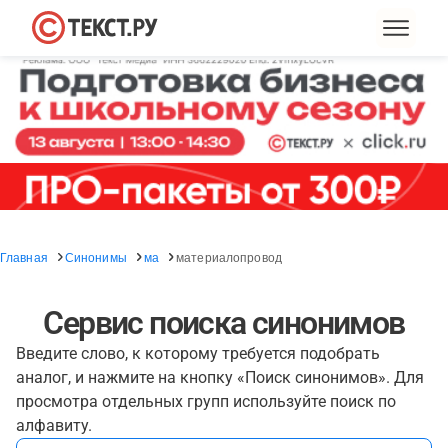
Главная
Синонимы
ма
материалопровод
Сервис поиска синонимов
Введите слово, к которому требуется подобрать
аналог, и нажмите на кнопку «Поиск синонимов». Для
просмотра отдельных групп используйте поиск по
алфавиту.