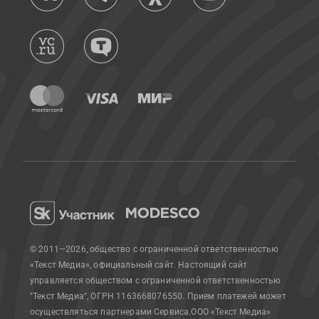
© 2011—2026, общество с ограниченной ответственностью
«Текст Медиа», официальный сайт.
Настоящий сайт
управляется обществом с ограниченной ответственностью
"Текст Медиа", ОГРН 1163668076550. Прием платежей может
осуществляться партнерами Сервиса.
ООО «Текст Медиа»