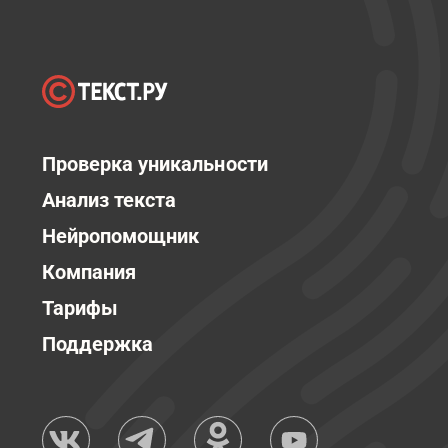
Проверка уникальности
Анализ текста
Нейропомощник
Компания
Тарифы
Поддержка