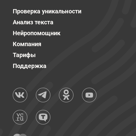
Проверка уникальности
Анализ текста
Нейропомощник
Компания
Тарифы
Поддержка