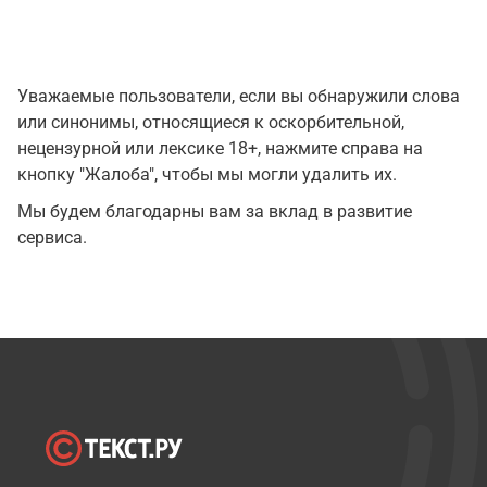
Уважаемые пользователи, если вы обнаружили слова
или синонимы, относящиеся к оскорбительной,
нецензурной или лексике 18+, нажмите справа на
кнопку "Жалоба", чтобы мы могли удалить их.
Мы будем благодарны вам за вклад в развитие
сервиса.