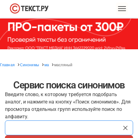
Главная
Синонимы
ма
масляный
Сервис поиска синонимов
Введите слово, к которому требуется подобрать
аналог, и нажмите на кнопку «Поиск синонимов». Для
просмотра отдельных групп используйте поиск по
алфавиту.