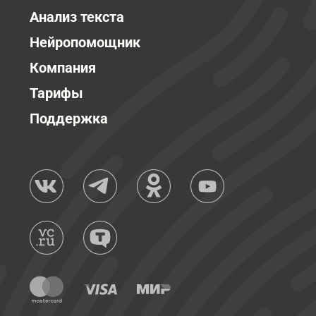
Анализ текста
Нейропомощник
Компания
Тарифы
Поддержка