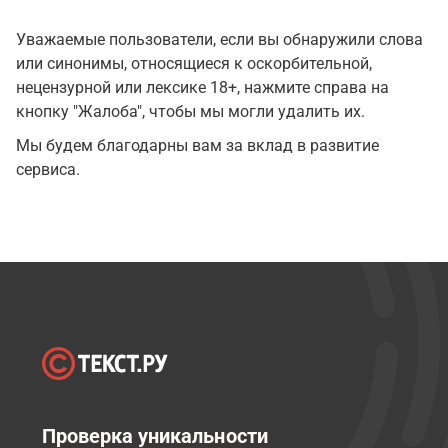
Уважаемые пользователи, если вы обнаружили слова
или синонимы, относящиеся к оскорбительной,
нецензурной или лексике 18+, нажмите справа на
кнопку "Жалоба", чтобы мы могли удалить их.
Мы будем благодарны вам за вклад в развитие
сервиса.
Проверка уникальности