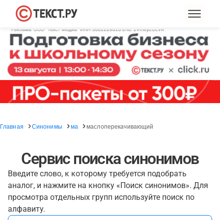
Главная
Синонимы
ма
маслоперекачивающий
Сервис поиска синонимов
Введите слово, к которому требуется подобрать
аналог, и нажмите на кнопку «Поиск синонимов». Для
просмотра отдельных групп используйте поиск по
алфавиту.