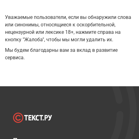
Уважаемые пользователи, если вы обнаружили слова
или синонимы, относящиеся к оскорбительной,
нецензурной или лексике 18+, нажмите справа на
кнопку "Жалоба", чтобы мы могли удалить их.
Мы будем благодарны вам за вклад в развитие
сервиса.