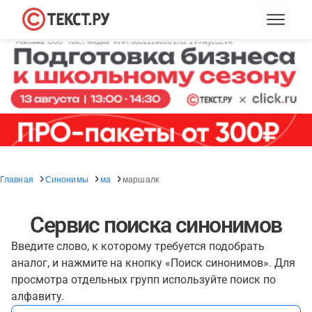
Главная
Синонимы
ма
маршалк
Сервис поиска синонимов
Введите слово, к которому требуется подобрать
аналог, и нажмите на кнопку «Поиск синонимов». Для
просмотра отдельных групп используйте поиск по
алфавиту.