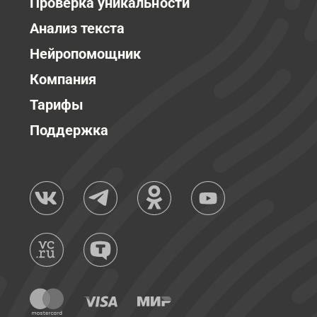
Проверка уникальности
Анализ текста
Нейропомощник
Компания
Тарифы
Поддержка