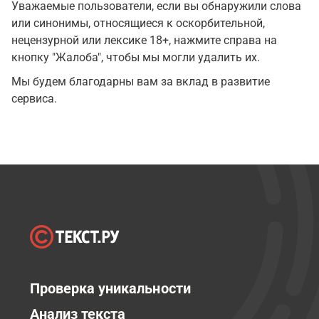
Уважаемые пользователи, если вы обнаружили слова
или синонимы, относящиеся к оскорбительной,
нецензурной или лексике 18+, нажмите справа на
кнопку "Жалоба", чтобы мы могли удалить их.
Мы будем благодарны вам за вклад в развитие
сервиса.
Проверка уникальности
Анализ текста