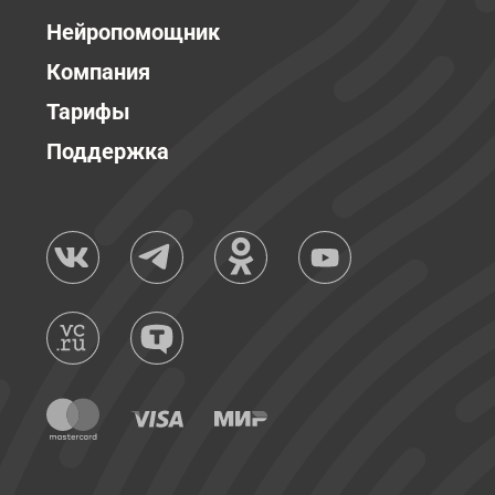
Нейропомощник
Компания
Тарифы
Поддержка