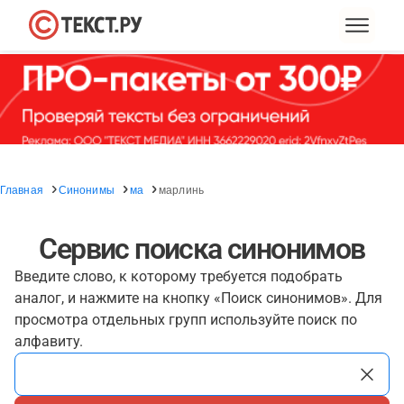
Главная
Синонимы
ма
марлинь
Сервис поиска синонимов
Введите слово, к которому требуется подобрать
аналог, и нажмите на кнопку «Поиск синонимов». Для
просмотра отдельных групп используйте поиск по
алфавиту.