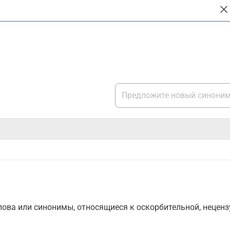
ова или синонимы, относящиеся к оскорбительной, нецензу