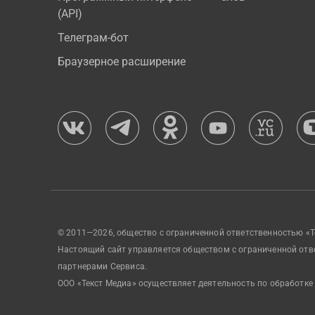
(API)
Телеграм-бот
Браузерное расширение
© 2011—2026, общество с ограниченной ответственностью «Т
Настоящий сайт управляется обществом с ограниченной отв
партнерами Сервиса.
ООО «Текст Медиа» осуществляет деятельность по обработке