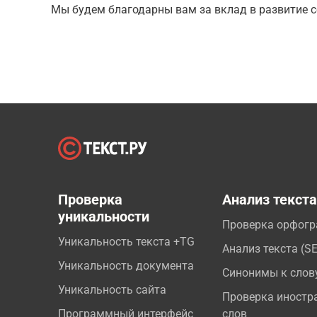
Мы будем благодарны вам за вклад в развитие с
Проверка
Анализ текст
уникальности
Проверка орфог
Уникальность текста +TG
Анализ текста (S
Уникальность документа
Синонимы к слов
Уникальность сайта
Проверка иностр
Программный интерфейс
слов