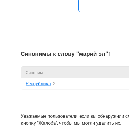
Синонимы к слову "марий эл"
1
Синоним
Республика
2
Уважаемые пользователи, если вы обнаружили сл
кнопку "Жалоба", чтобы мы могли удалить их.