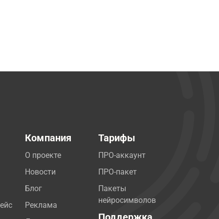
Компания
Тарифы
О проекте
ПРО-аккаунт
Новости
ПРО-пакет
Блог
Пакеты
нейросимволов
ейс
Реклама
Поддержка